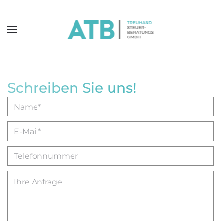
Skip to main content
Schreiben Sie uns!