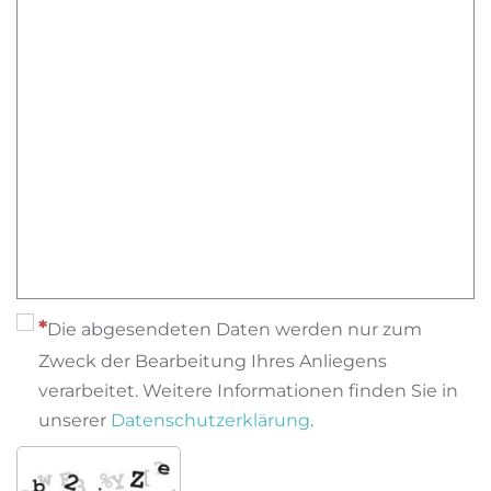
Die abgesendeten Daten werden nur zum
Zweck der Bearbeitung Ihres Anliegens
verarbeitet. Weitere Informationen finden Sie in
unserer
Datenschutzerklärung
.